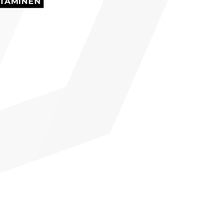
TAMINEN